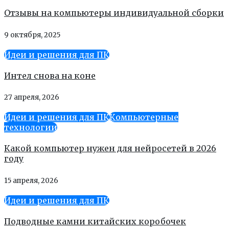
Отзывы на компьютеры индивидуальной сборки
9 октября, 2025
Идеи и решения для ПК
Интел снова на коне
27 апреля, 2026
Идеи и решения для ПК
Компьютерные
технологии
Какой компьютер нужен для нейросетей в 2026
году
15 апреля, 2026
Идеи и решения для ПК
Подводные камни китайских коробочек