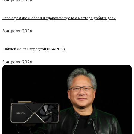
Эссе о романе Любови Фёдоровой «Дело о мастере добрых дел»
8 апреля, 2026
Юбилей Лены Навроцкой (1976-2012)
3 апреля, 2026