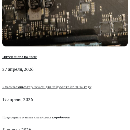
Интел снова на коне
27 апреля, 2026
Какой компьютер нужен для нейросетей в 2026 году
15 апреля, 2026
Подводные камни китайских коробочек
8 апреля, 2026