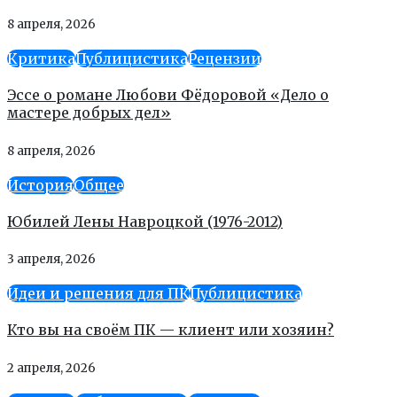
8 апреля, 2026
Критика
Публицистика
Рецензии
Эссе о романе Любови Фёдоровой «Дело о
мастере добрых дел»
8 апреля, 2026
История
Общее
Юбилей Лены Навроцкой (1976-2012)
3 апреля, 2026
Идеи и решения для ПК
Публицистика
Кто вы на своём ПК — клиент или хозяин?
2 апреля, 2026