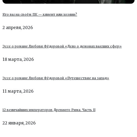
Кто вы на своём ПК — клиент или хозяин?
2 апреля, 2026
Эссе о романе Любови Фёдоровой «Дело о демонах высших сфер»
18 марта, 2026
Эссе о романе Любови Фёдоровой «Путешествие на запад»
11 марта, 2026
12 величайших императоров Древнего Рима. Часть II
22 января, 2026