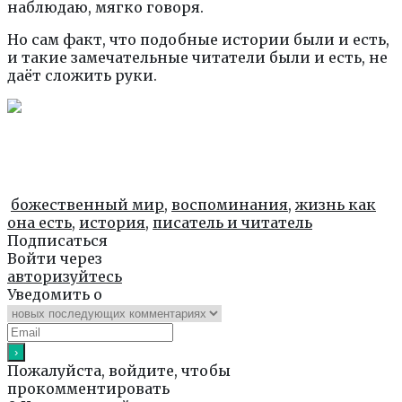
наблюдаю, мягко говоря.
Но сам факт, что подобные истории были и есть,
и такие замечательные читатели были и есть, не
даёт сложить руки.
божественный мир
,
воспоминания
,
жизнь как
она есть
,
история
,
писатель и читатель
Подписаться
Войти через
авторизуйтесь
Уведомить о
Пожалуйста, войдите, чтобы
прокомментировать