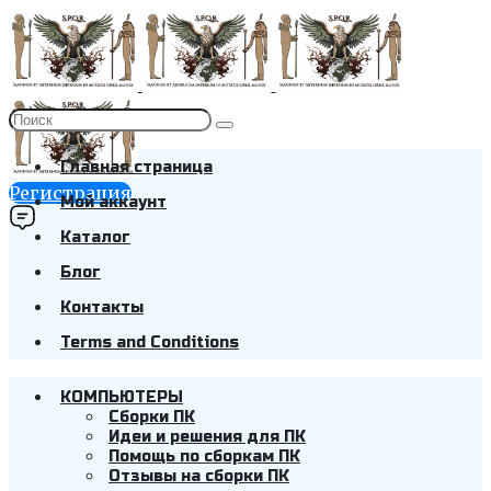
Главная страница
Регистрация
Мой аккаунт
Каталог
Блог
Контакты
Terms and Conditions
КОМПЬЮТЕРЫ
Cборки ПК
Идеи и решения для ПК
Помощь по сборкам ПК
Отзывы на сборки ПК