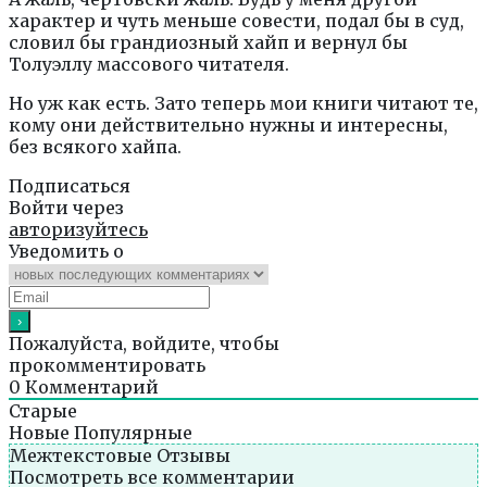
характер и чуть меньше совести, подал бы в суд,
словил бы грандиозный хайп и вернул бы
Толуэллу массового читателя.
Но уж как есть. Зато теперь мои книги читают те,
кому они действительно нужны и интересны,
без всякого хайпа.
Подписаться
Войти через
авторизуйтесь
Уведомить о
Пожалуйста, войдите, чтобы
прокомментировать
0
Комментарий
Старые
Новые
Популярные
Межтекстовые Отзывы
Посмотреть все комментарии