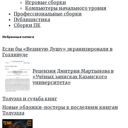
Игровые сборки
Компьютеры начального уровня
Профессиональные сборки
Публицистика
Сборки ПК
Избранные записи
Если бы «Великую Душу» экранизировали в
Голливуде
Рецензия Дмитрия Мартынова в
«Учёных записках Казанского
университета»
Толуэлл и судьба книг
Новые обложки-постеры к последним книгам
Толуэлла