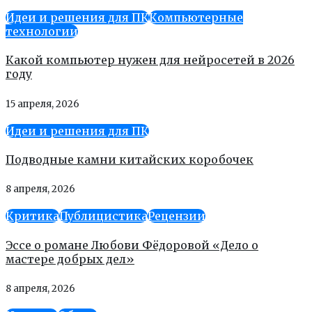
Идеи и решения для ПК
Компьютерные
технологии
Какой компьютер нужен для нейросетей в 2026
году
15 апреля, 2026
Идеи и решения для ПК
Подводные камни китайских коробочек
8 апреля, 2026
Критика
Публицистика
Рецензии
Эссе о романе Любови Фёдоровой «Дело о
мастере добрых дел»
8 апреля, 2026