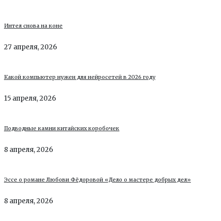
Интел снова на коне
27 апреля, 2026
Какой компьютер нужен для нейросетей в 2026 году
15 апреля, 2026
Подводные камни китайских коробочек
8 апреля, 2026
Эссе о романе Любови Фёдоровой «Дело о мастере добрых дел»
8 апреля, 2026