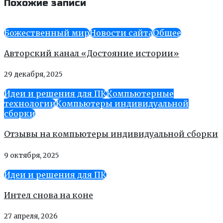
Похожие записи
Божественный мир
Новости сайта
Общее
Авторский канал «Достояние истории»
29 декабря, 2025
Идеи и решения для ПК
Компьютерные
технологии
Компьютеры индивидуальной
сборки
Отзывы на компьютеры индивидуальной сборки
9 октября, 2025
Идеи и решения для ПК
Интел снова на коне
27 апреля, 2026