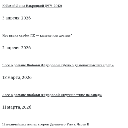
Юбилей Лены Навроцкой (1976-2012)
3 апреля, 2026
Кто вы на своём ПК — клиент или хозяин?
2 апреля, 2026
Эссе о романе Любови Фёдоровой «Дело о демонах высших сфер»
18 марта, 2026
Эссе о романе Любови Фёдоровой «Путешествие на запад»
11 марта, 2026
12 величайших императоров Древнего Рима. Часть II