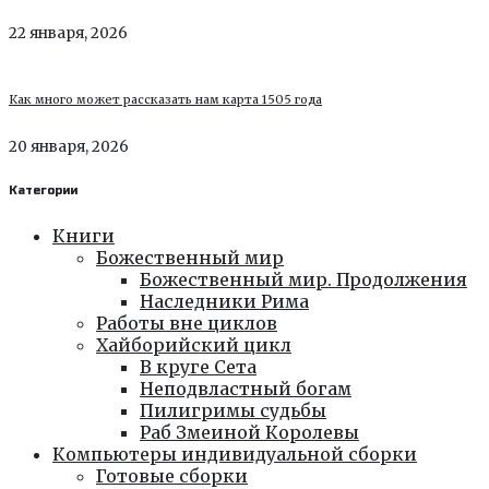
22 января, 2026
Как много может рассказать нам карта 1505 года
20 января, 2026
Категории
Книги
Божественный мир
Божественный мир. Продолжения
Наследники Рима
Работы вне циклов
Хайборийский цикл
В круге Сета
Неподвластный богам
Пилигримы судьбы
Раб Змеиной Королевы
Компьютеры индивидуальной сборки
Готовые сборки