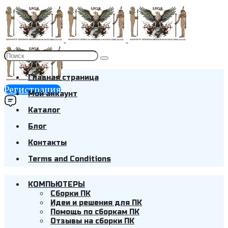
Главная страница
Регистрация
Мой аккаунт
Каталог
Блог
Контакты
Terms and Conditions
КОМПЬЮТЕРЫ
Cборки ПК
Идеи и решения для ПК
Помощь по сборкам ПК
Отзывы на сборки ПК