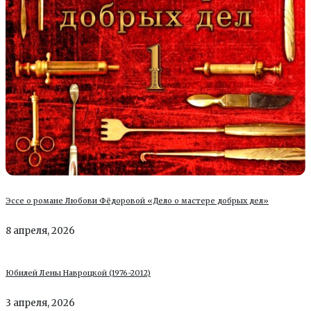
Эссе о романе Любови Фёдоровой «Дело о мастере добрых дел»
8 апреля, 2026
Юбилей Лены Навроцкой (1976-2012)
3 апреля, 2026