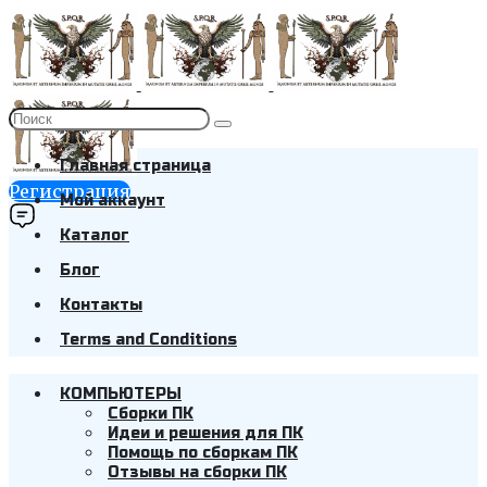
Главная страница
Регистрация
Мой аккаунт
Каталог
Блог
Контакты
Terms and Conditions
КОМПЬЮТЕРЫ
Cборки ПК
Идеи и решения для ПК
Помощь по сборкам ПК
Отзывы на сборки ПК