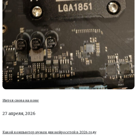
Интел снова на коне
27 апреля, 2026
Какой компьютер нужен для нейросетей в 2026 году