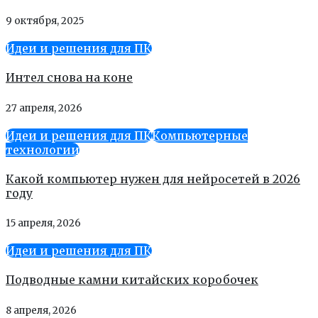
9 октября, 2025
Идеи и решения для ПК
Интел снова на коне
27 апреля, 2026
Идеи и решения для ПК
Компьютерные
технологии
Какой компьютер нужен для нейросетей в 2026
году
15 апреля, 2026
Идеи и решения для ПК
Подводные камни китайских коробочек
8 апреля, 2026