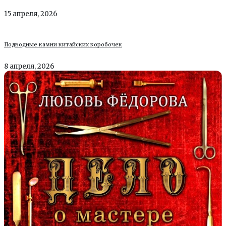
15 апреля, 2026
Подводные камни китайских коробочек
8 апреля, 2026