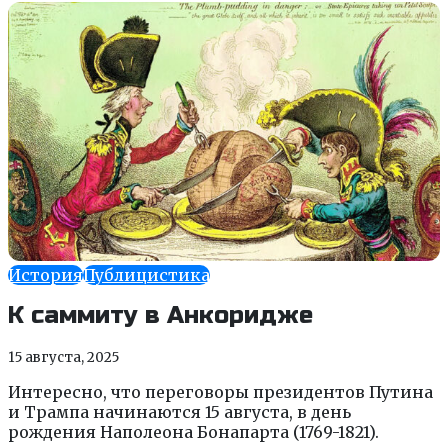
История
Публицистика
К саммиту в Анкоридже
15 августа, 2025
Интересно, что переговоры президентов Путина
и Трампа начинаются 15 августа, в день
рождения Наполеона Бонапарта (1769-1821).