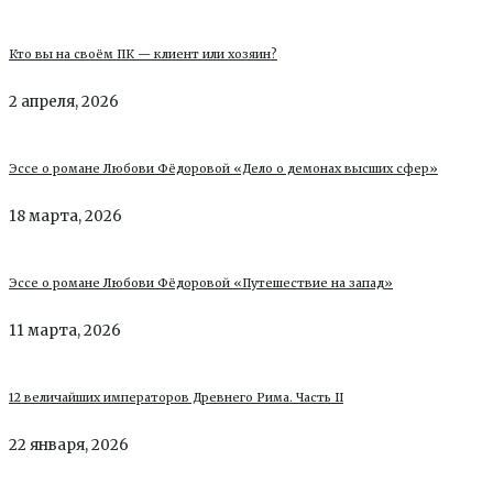
Кто вы на своём ПК — клиент или хозяин?
2 апреля, 2026
Эссе о романе Любови Фёдоровой «Дело о демонах высших сфер»
18 марта, 2026
Эссе о романе Любови Фёдоровой «Путешествие на запад»
11 марта, 2026
12 величайших императоров Древнего Рима. Часть II
22 января, 2026