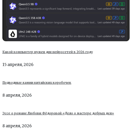
Какой компьютер нужен для нейросетей в 2026 году
15 апреля, 2026
Подводные камни китайских коробочек
8 апреля, 2026
Эссе о романе Любови Фёдоровой «Дело о мастере добрых дел»
8 апреля, 2026