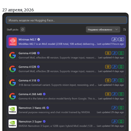
27 апреля, 2026