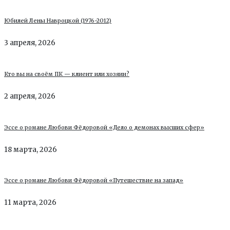
Юбилей Лены Навроцкой (1976-2012)
3 апреля, 2026
Кто вы на своём ПК — клиент или хозяин?
2 апреля, 2026
Эссе о романе Любови Фёдоровой «Дело о демонах высших сфер»
18 марта, 2026
Эссе о романе Любови Фёдоровой «Путешествие на запад»
11 марта, 2026