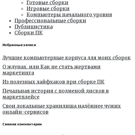
Готовые сборки
Игровые сборки
Компьютеры начального уровня
Профессиональные сборки
Публицистика
Сборки ПК
Избранные записи
Лучшие компьютерные корпуса для моих сборок
О ждунах, или Как не стать жертвами
маркетинга
Из полезных лайфхаков при сборке ПК
Печальная история с подменой дисков в
маркетплейсе
Свои локальные хранилища надёжнее чужих
онлайн-сервисов
Свежие комментарии