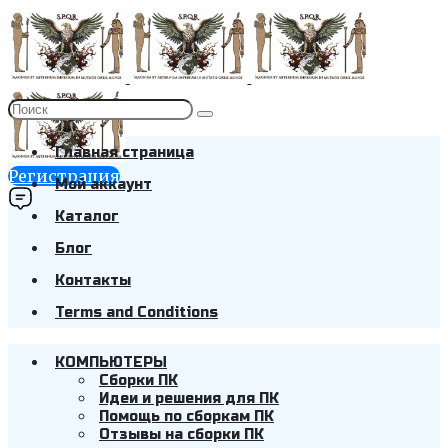
Главная страница
Регистрация
Мой аккаунт
Каталог
Блог
Контакты
Terms and Conditions
КОМПЬЮТЕРЫ
Cборки ПК
Идеи и решения для ПК
Помощь по сборкам ПК
Отзывы на сборки ПК