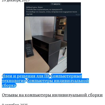
29 декабря, 2025
Идеи и решения для ПК
Компьютерные
технологии
Компьютеры индивидуальной
сборки
Отзывы на компьютеры индивидуальной сборки