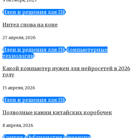
9 октября, 2025
Идеи и решения для ПК
Интел снова на коне
27 апреля, 2026
Идеи и решения для ПК
Компьютерные
технологии
Какой компьютер нужен для нейросетей в 2026
году
15 апреля, 2026
Идеи и решения для ПК
Подводные камни китайских коробочек
8 апреля, 2026
Критика
Публицистика
Рецензии