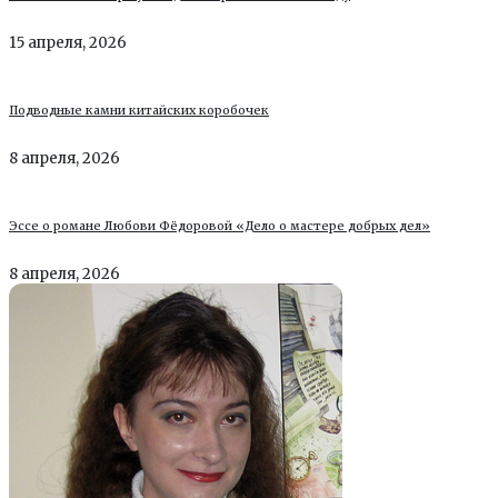
15 апреля, 2026
Подводные камни китайских коробочек
8 апреля, 2026
Эссе о романе Любови Фёдоровой «Дело о мастере добрых дел»
8 апреля, 2026