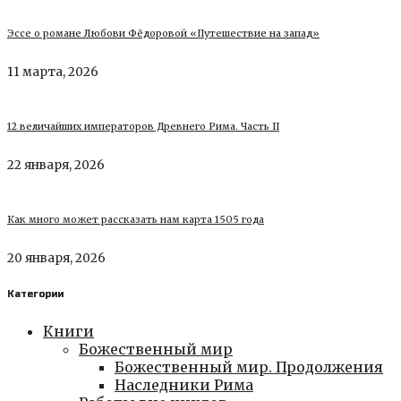
Эссе о романе Любови Фёдоровой «Путешествие на запад»
11 марта, 2026
12 величайших императоров Древнего Рима. Часть II
22 января, 2026
Как много может рассказать нам карта 1505 года
20 января, 2026
Категории
Книги
Божественный мир
Божественный мир. Продолжения
Наследники Рима