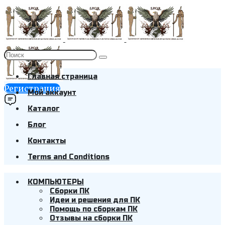
Главная страница
Регистрация
Мой аккаунт
Каталог
Блог
Контакты
Terms and Conditions
КОМПЬЮТЕРЫ
Cборки ПК
Идеи и решения для ПК
Помощь по сборкам ПК
Отзывы на сборки ПК