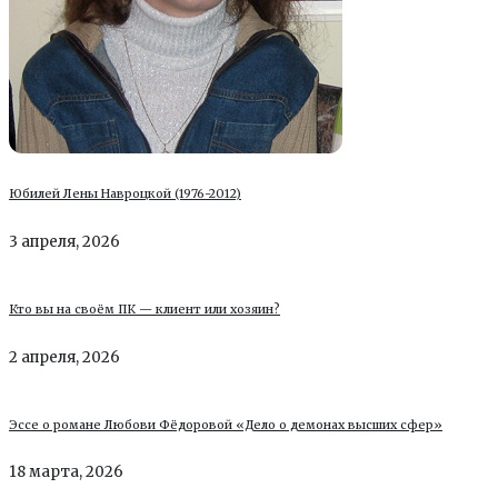
Юбилей Лены Навроцкой (1976-2012)
3 апреля, 2026
Кто вы на своём ПК — клиент или хозяин?
2 апреля, 2026
Эссе о романе Любови Фёдоровой «Дело о демонах высших сфер»
18 марта, 2026