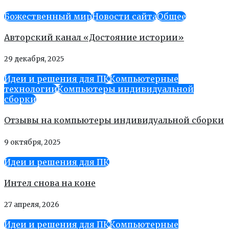
Божественный мир
Новости сайта
Общее
Авторский канал «Достояние истории»
29 декабря, 2025
Идеи и решения для ПК
Компьютерные
технологии
Компьютеры индивидуальной
сборки
Отзывы на компьютеры индивидуальной сборки
9 октября, 2025
Идеи и решения для ПК
Интел снова на коне
27 апреля, 2026
Идеи и решения для ПК
Компьютерные