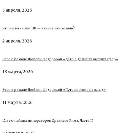
3 апреля, 2026
Кто вы на своём ПК — клиент или хозяин?
2 апреля, 2026
Эссе о романе Любови Фёдоровой «Дело о демонах высших сфер»
18 марта, 2026
Эссе о романе Любови Фёдоровой «Путешествие на запад»
11 марта, 2026
12 величайших императоров Древнего Рима. Часть II