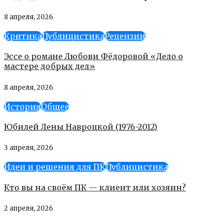
8 апреля, 2026
Критика
Публицистика
Рецензии
Эссе о романе Любови Фёдоровой «Дело о
мастере добрых дел»
8 апреля, 2026
История
Общее
Юбилей Лены Навроцкой (1976-2012)
3 апреля, 2026
Идеи и решения для ПК
Публицистика
Кто вы на своём ПК — клиент или хозяин?
2 апреля, 2026