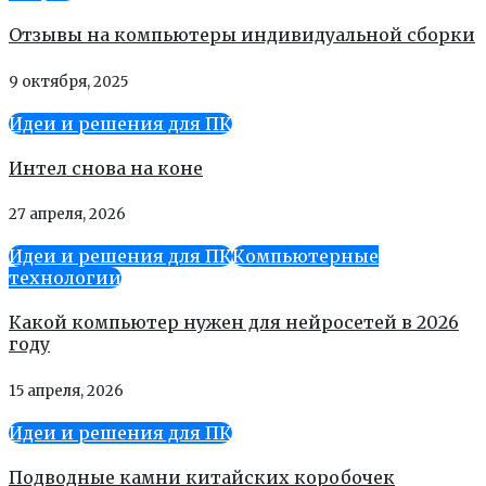
Отзывы на компьютеры индивидуальной сборки
9 октября, 2025
Идеи и решения для ПК
Интел снова на коне
27 апреля, 2026
Идеи и решения для ПК
Компьютерные
технологии
Какой компьютер нужен для нейросетей в 2026
году
15 апреля, 2026
Идеи и решения для ПК
Подводные камни китайских коробочек