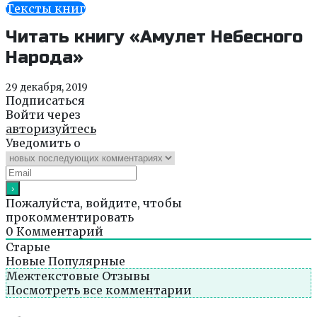
Тексты книг
Читать книгу «Амулет Небесного
Народа»
29 декабря, 2019
Подписаться
Войти через
авторизуйтесь
Уведомить о
Пожалуйста, войдите, чтобы
прокомментировать
0
Комментарий
Старые
Новые
Популярные
Межтекстовые Отзывы
Посмотреть все комментарии