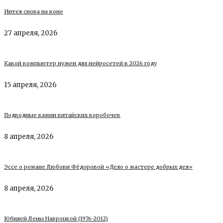
Интел снова на коне
27 апреля, 2026
Какой компьютер нужен для нейросетей в 2026 году
15 апреля, 2026
Подводные камни китайских коробочек
8 апреля, 2026
Эссе о романе Любови Фёдоровой «Дело о мастере добрых дел»
8 апреля, 2026
Юбилей Лены Навроцкой (1976-2012)