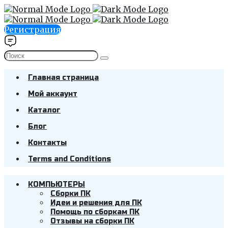
Регистрация
Главная страница
Мой аккаунт
Каталог
Блог
Контакты
Terms and Conditions
КОМПЬЮТЕРЫ
Cборки ПК
Идеи и решения для ПК
Помощь по сборкам ПК
Отзывы на сборки ПК