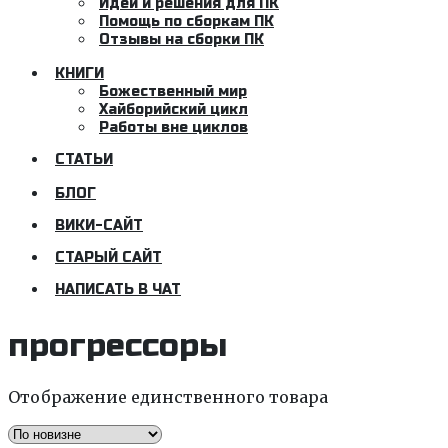
Идеи и решения для ПК
Помощь по сборкам ПК
Отзывы на сборки ПК
КНИГИ
Божественный мир
Хайборийский цикл
Работы вне циклов
СТАТЬИ
БЛОГ
ВИКИ-САЙТ
СТАРЫЙ САЙТ
НАПИСАТЬ В ЧАТ
прогрессоры
Отображение единственного товара