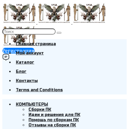
Главная страница
Регистрация
Мой аккаунт
Каталог
Блог
Контакты
Terms and Conditions
КОМПЬЮТЕРЫ
Cборки ПК
Идеи и решения для ПК
Помощь по сборкам ПК
Отзывы на сборки ПК