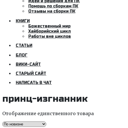
Идеи и решения для ПК
Помощь по сборкам ПК
Отзывы на сборки ПК
КНИГИ
Божественный мир
Хайборийский цикл
Работы вне циклов
СТАТЬИ
БЛОГ
ВИКИ-САЙТ
СТАРЫЙ САЙТ
НАПИСАТЬ В ЧАТ
принц-изгнанник
Отображение единственного товара