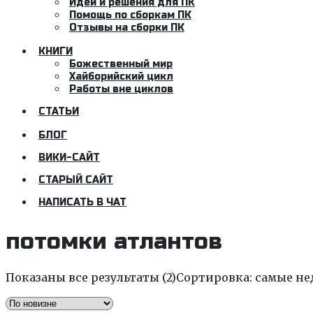
Идеи и решения для ПК
Помощь по сборкам ПК
Отзывы на сборки ПК
КНИГИ
Божественный мир
Хайборийский цикл
Работы вне циклов
СТАТЬИ
БЛОГ
ВИКИ-САЙТ
СТАРЫЙ САЙТ
НАПИСАТЬ В ЧАТ
потомки атлантов
Показаны все результаты (2)
Сортировка: самые не