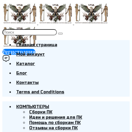
Главная страница
Регистрация
Мой аккаунт
Каталог
Блог
Контакты
Terms and Conditions
КОМПЬЮТЕРЫ
Cборки ПК
Идеи и решения для ПК
Помощь по сборкам ПК
Отзывы на сборки ПК