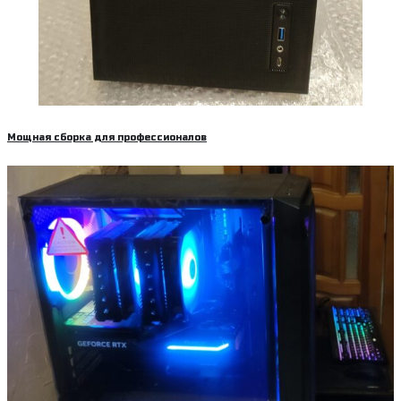
Мощная сборка для профессионалов