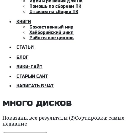
Идеи и решения для ПК
Помощь по сборкам ПК
Отзывы на сборки ПК
КНИГИ
Божественный мир
Хайборийский цикл
Работы вне циклов
СТАТЬИ
БЛОГ
ВИКИ-САЙТ
СТАРЫЙ САЙТ
НАПИСАТЬ В ЧАТ
много дисков
Показаны все результаты (2)
Сортировка: самые
недавние