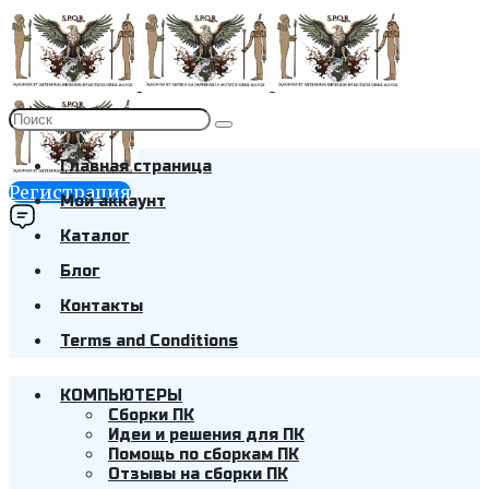
Главная страница
Регистрация
Мой аккаунт
Каталог
Блог
Контакты
Terms and Conditions
КОМПЬЮТЕРЫ
Cборки ПК
Идеи и решения для ПК
Помощь по сборкам ПК
Отзывы на сборки ПК