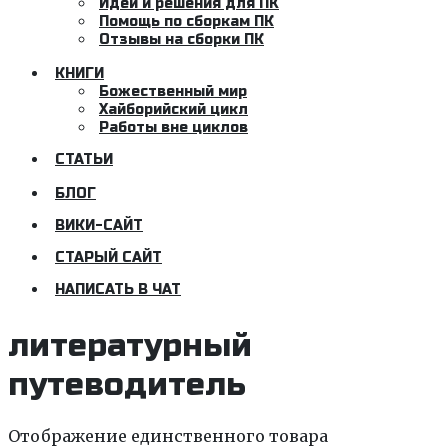
Идеи и решения для ПК
Помощь по сборкам ПК
Отзывы на сборки ПК
КНИГИ
Божественный мир
Хайборийский цикл
Работы вне циклов
СТАТЬИ
БЛОГ
ВИКИ-САЙТ
СТАРЫЙ САЙТ
НАПИСАТЬ В ЧАТ
литературный
путеводитель
Отображение единственного товара