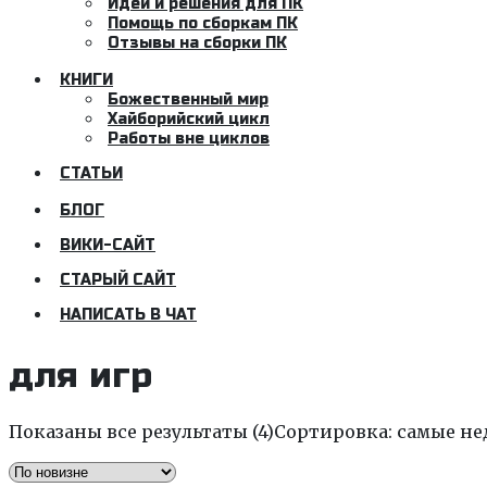
Идеи и решения для ПК
Помощь по сборкам ПК
Отзывы на сборки ПК
КНИГИ
Божественный мир
Хайборийский цикл
Работы вне циклов
СТАТЬИ
БЛОГ
ВИКИ-САЙТ
СТАРЫЙ САЙТ
НАПИСАТЬ В ЧАТ
для игр
Показаны все результаты (4)
Сортировка: самые не