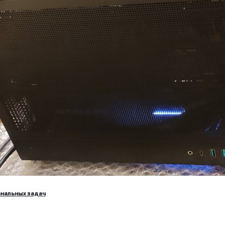
ональных задач