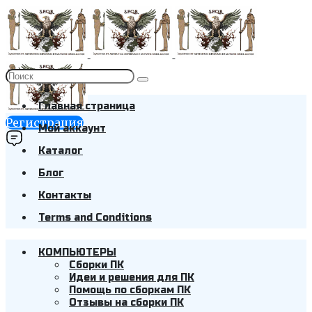
Главная страница
Регистрация
Мой аккаунт
Каталог
Блог
Контакты
Terms and Conditions
КОМПЬЮТЕРЫ
Cборки ПК
Идеи и решения для ПК
Помощь по сборкам ПК
Отзывы на сборки ПК