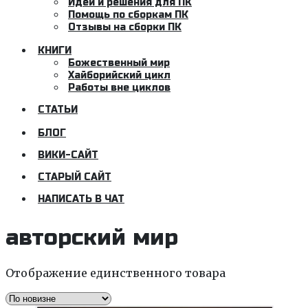
Идеи и решения для ПК
Помощь по сборкам ПК
Отзывы на сборки ПК
КНИГИ
Божественный мир
Хайборийский цикл
Работы вне циклов
СТАТЬИ
БЛОГ
ВИКИ-САЙТ
СТАРЫЙ САЙТ
НАПИСАТЬ В ЧАТ
авторский мир
Отображение единственного товара